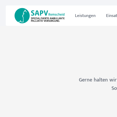
Leistungen
Einsa
Gerne halten wir
So