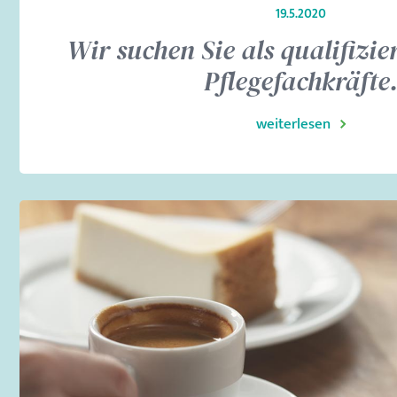
19.5.2020
Wir suchen Sie als qualifizier
Pflegefachkräfte
weiterlesen