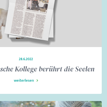
28.6.2022
ische Kollege berührt die Seelen
weiterlesen