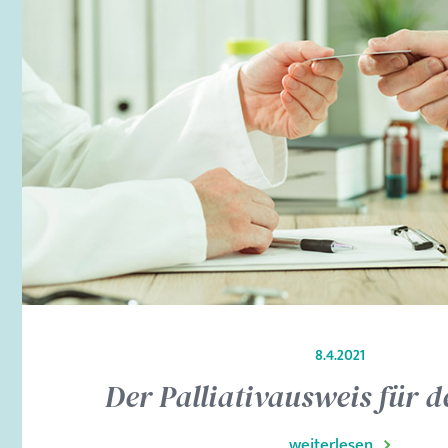
8.4.2021
Der Palliativausweis für de
weiterlesen