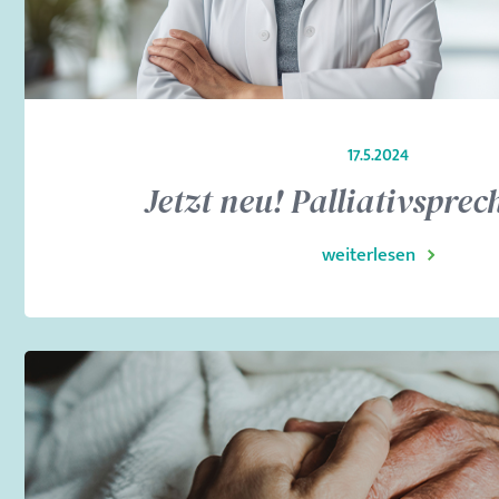
17.5.2024
Jetzt neu! Palliativsprec
weiterlesen