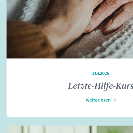
21.4.2026
Letzte-Hilfe-Kur
weiterlesen