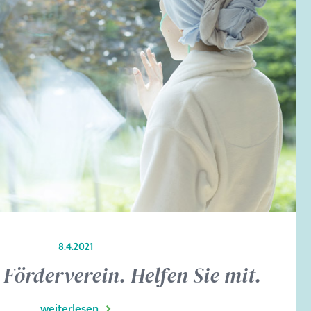
8.4.2021
Förderverein. Helfen Sie mit.
weiterlesen