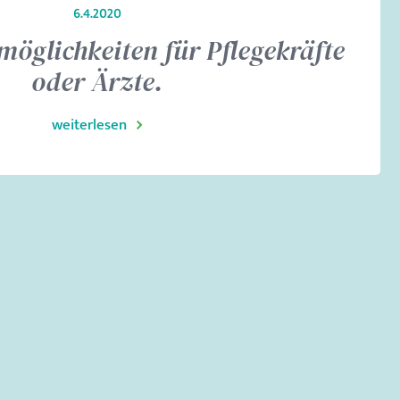
6.4.2020
möglichkeiten für Pflegekräfte
oder Ärzte.
weiterlesen