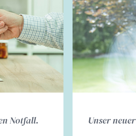
n Notfall.
Unser neuer 