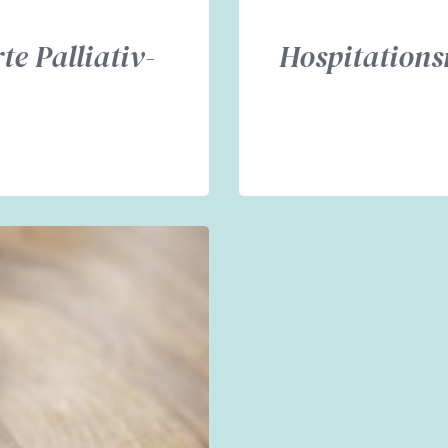
te Palliativ-
Hospitations
.