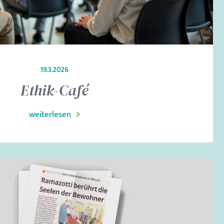
19.3.2026
Ethik-Café
weiterlesen