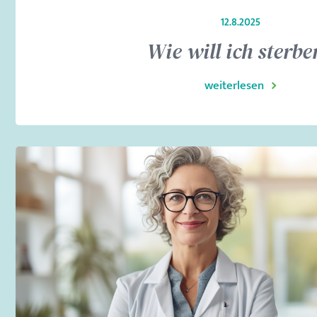
12.8.2025
Wie will ich sterbe
weiterlesen